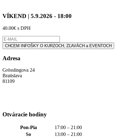
VÍKEND | 5.9.2026 - 18:00
40.00€ s DPH
CHCEM INFOŠKY O KURZOCH, ZĽAVÁCH a EVENTOCH
Adresa
Grösslingova 24
Bratislava
81109
Otváracie hodiny
Pon-Pia
17:00 – 21:00
So
13:00 – 21:00