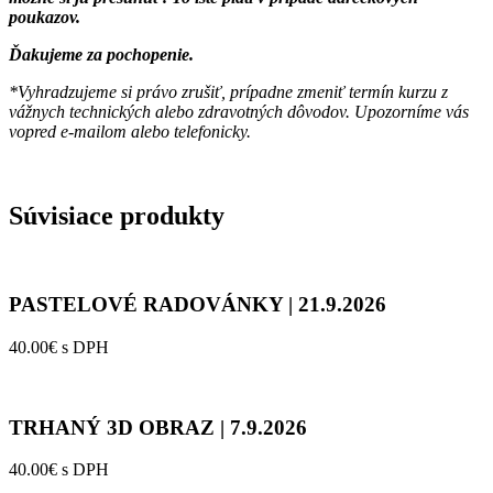
poukazov.
Ďakujeme za pochopenie.
*Vyhradzujeme si právo zrušiť, prípadne zmeniť termín kurzu z
vážnych technických alebo zdravotných dôvodov. Upozorníme vás
vopred e-mailom alebo telefonicky.
Súvisiace produkty
PASTELOVÉ RADOVÁNKY | 21.9.2026
40.00€ s DPH
TRHANÝ 3D OBRAZ | 7.9.2026
40.00€ s DPH